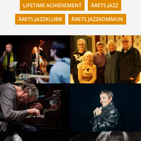
LIFETIME ACHIEVEMENT
ÅRETS JAZZ
ÅRETS JAZZKLUBB
ÅRETS JAZZKOMMUN