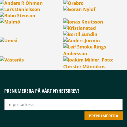
PRENUMERERA PÅ VÅRT NYHETSBREV!