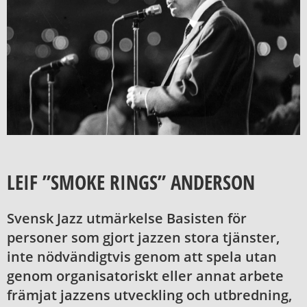
LEIF ”SMOKE RINGS” ANDERSON
Svensk Jazz utmärkelse Basisten för
personer som gjort jazzen stora tjänster,
inte nödvändigtvis genom att spela utan
genom organisatoriskt eller annat arbete
främjat jazzens utveckling och utbredning,