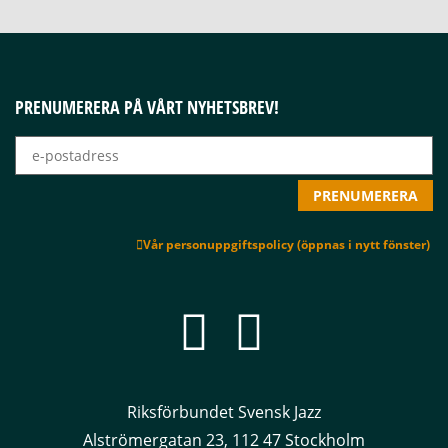
PRENUMERERA PÅ VÅRT NYHETSBREV!
Vår personuppgiftspolicy (öppnas i nytt fönster)
Riksförbundet Svensk Jazz
Alströmergatan 23, 112 47 Stockholm