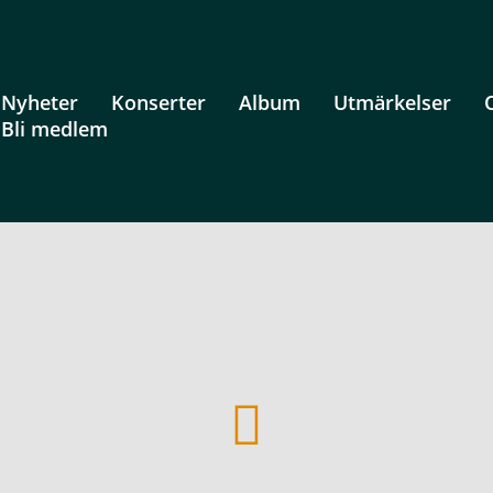
Nyheter
Konserter
Album
Utmärkelser
Bli medlem