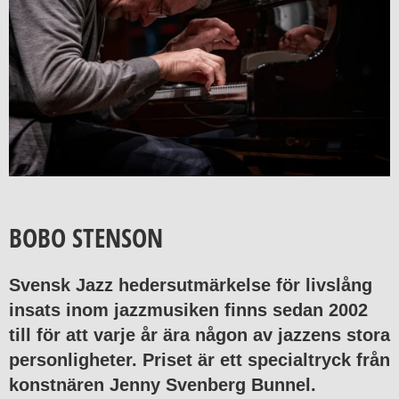
BOBO STENSON
Svensk Jazz hedersutmärkelse för livslång
insats inom jazzmusiken finns sedan 2002
till för att varje år ära någon av jazzens stora
personligheter. Priset är ett specialtryck från
konstnären Jenny Svenberg Bunnel.