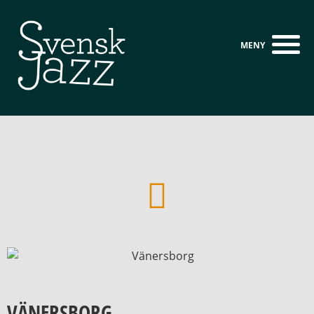
VÄNERSBORG