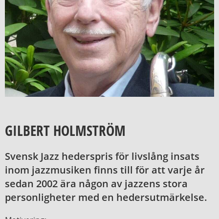
GILBERT HOLMSTRÖM
Svensk Jazz hederspris för livslång insats
inom jazzmusiken finns till för att varje år
sedan 2002 ära någon av jazzens stora
personligheter med en hedersutmärkelse.