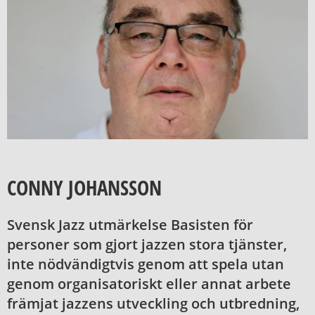
CONNY JOHANSSON
Svensk Jazz utmärkelse Basisten för
personer som gjort jazzen stora tjänster,
inte nödvändigtvis genom att spela utan
genom organisatoriskt eller annat arbete
främjat jazzens utveckling och utbredning,