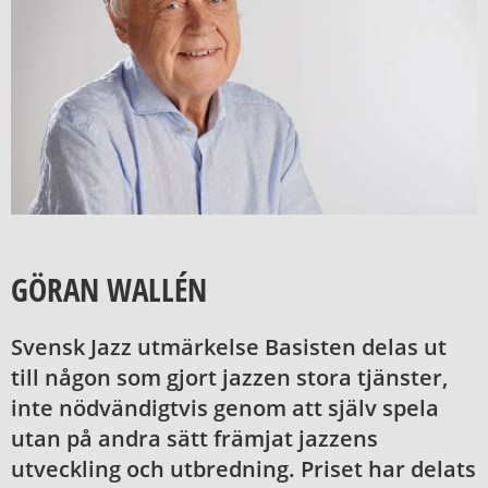
GÖRAN WALLÉN
Svensk Jazz utmärkelse Basisten delas ut
till någon som gjort jazzen stora tjänster,
inte nödvändigtvis genom att själv spela
utan på andra sätt främjat jazzens
utveckling och utbredning. Priset har delats