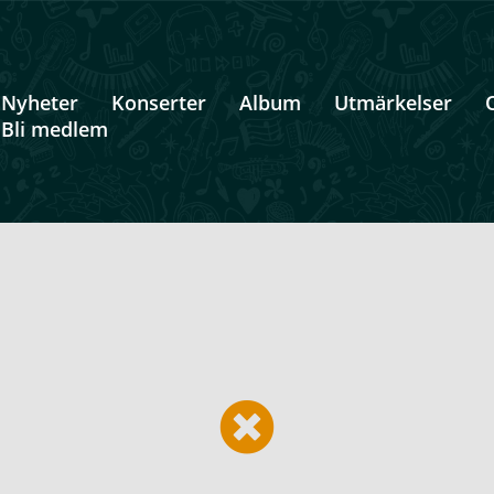
Nyheter
Konserter
Album
Utmärkelser
Bli medlem