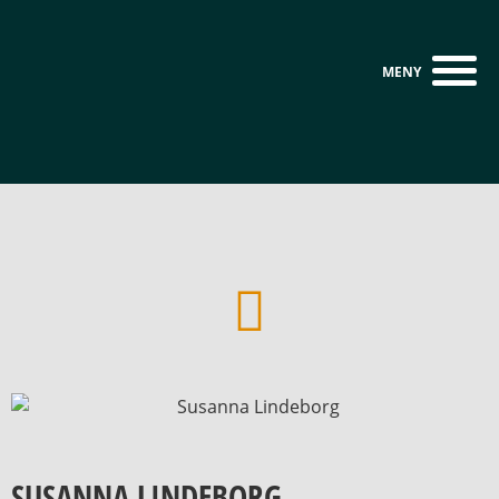
SUSANNA LINDEBORG