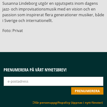
Susanna Lindeborg utgör en spjutspets inom dagens
jazz- och improvisationsmusik med en vision och en
passion som inspirerat flera generationer musiker, både
i Sverige och internationellt.
Foto: Privat
PRENUMERERA PÅ VÅRT NYHETSBREV!
Vår personuppgiftspolicy (öppnas i nytt fönster)