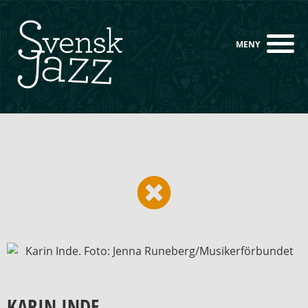
KARIN INDE