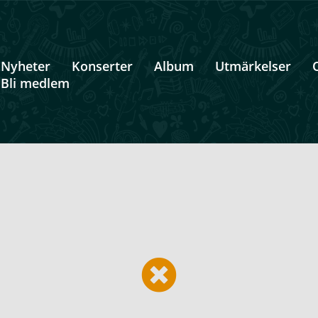
Nyheter
Konserter
Album
Utmärkelser
Bli medlem