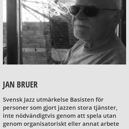
JAN BRUER
Svensk Jazz utmärkelse Basisten för
personer som gjort jazzen stora tjänster,
inte nödvändigtvis genom att spela utan
genom organisatoriskt eller annat arbete