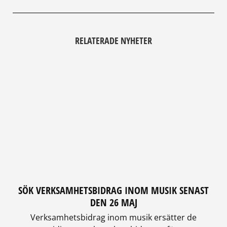
RELATERADE NYHETER
SÖK VERKSAMHETSBIDRAG INOM MUSIK SENAST
DEN 26 MAJ
Verksamhetsbidrag inom musik ersätter de