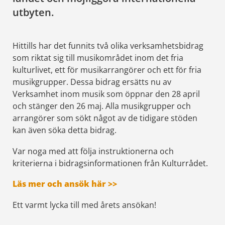
utbyten.
Hittills har det funnits två olika verksamhetsbidrag
som riktat sig till musikområdet inom det fria
kulturlivet, ett för musikarrangörer och ett för fria
musikgrupper. Dessa bidrag ersätts nu av
Verksamhet inom musik som öppnar den 28 april
och stänger den 26 maj. Alla musikgrupper och
arrangörer som sökt något av de tidigare stöden
kan även söka detta bidrag.
Var noga med att följa
instruktionerna och
kriterierna i bidragsinformationen från Kulturrådet.
Läs mer och ansök här >>
Ett varmt lycka till med årets ansökan!