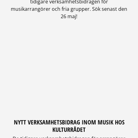
tidigare verksamhetsbidragen för
musikarrangörer och fria grupper. Sök senast den
26 maj!
NYTT VERKSAMHETSBIDRAG INOM MUSIK HOS
KULTURRÅDET