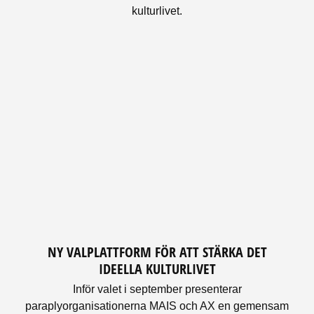
kulturlivet.
NY VALPLATTFORM FÖR ATT STÄRKA DET
IDEELLA KULTURLIVET
Inför valet i september presenterar
paraplyorganisationerna MAIS och AX en gemensam