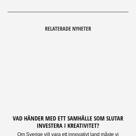
RELATERADE NYHETER
VAD HÄNDER MED ETT SAMHÄLLE SOM SLUTAR
INVESTERA I KREATIVITET?
Om Sverige vill vara ett innovativt land måste vi