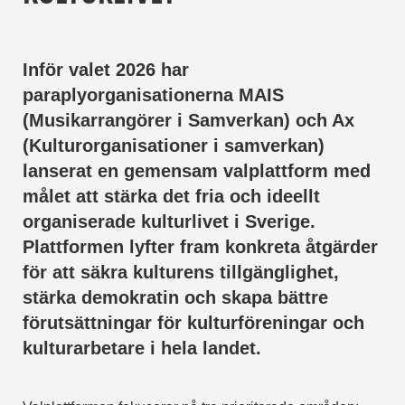
Inför valet 2026 har
paraplyorganisationerna MAIS
(Musikarrangörer i Samverkan) och Ax
(Kulturorganisationer i samverkan)
lanserat en gemensam valplattform med
målet att stärka det fria och ideellt
organiserade kulturlivet i Sverige.
Plattformen lyfter fram konkreta åtgärder
för att säkra kulturens tillgänglighet,
stärka demokratin och skapa bättre
förutsättningar för kulturföreningar och
kulturarbetare i hela landet.