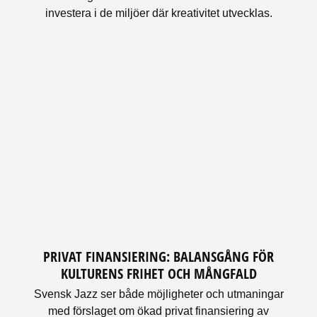
investera i de miljöer där kreativitet utvecklas.
PRIVAT FINANSIERING: BALANSGÅNG FÖR
KULTURENS FRIHET OCH MÅNGFALD
Svensk Jazz ser både möjligheter och utmaningar
med förslaget om ökad privat finansiering av