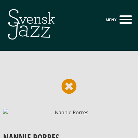
NANNIE PORRES