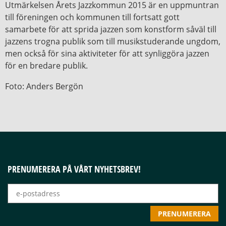
Utmärkelsen Årets Jazzkommun 2015 är en uppmuntran
till föreningen och kommunen till fortsatt gott
samarbete för att sprida jazzen som konstform såväl till
jazzens trogna publik som till musikstuderande ungdom,
men också för sina aktiviteter för att synliggöra jazzen
för en bredare publik.
Foto: Anders Bergön
PRENUMERERA PÅ VÅRT NYHETSBREV!