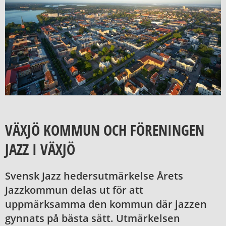
VÄXJÖ KOMMUN OCH FÖRENINGEN
JAZZ I VÄXJÖ
Svensk Jazz hedersutmärkelse Årets
Jazzkommun delas ut för att
uppmärksamma den kommun där jazzen
gynnats på bästa sätt. Utmärkelsen